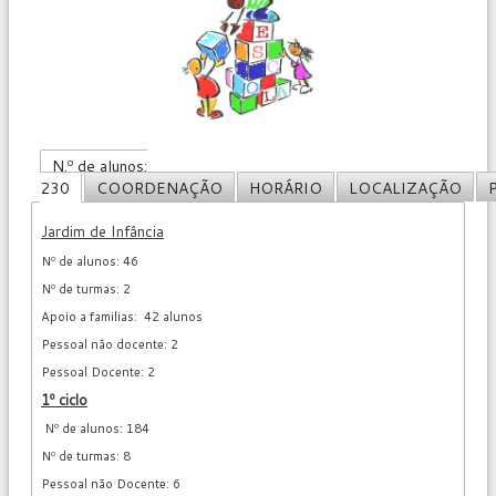
N.º de alunos:
230
COORDENAÇÃO
HORÁRIO
LOCALIZAÇÃO
Jardim de Infância
Nº de alunos: 46
Nº de turmas: 2
Apoio a familias: 42 alunos
Pessoal não docente: 2
Pessoal Docente: 2
1º ciclo
Nº de alunos: 184
Nº de turmas: 8
Pessoal não Docente: 6