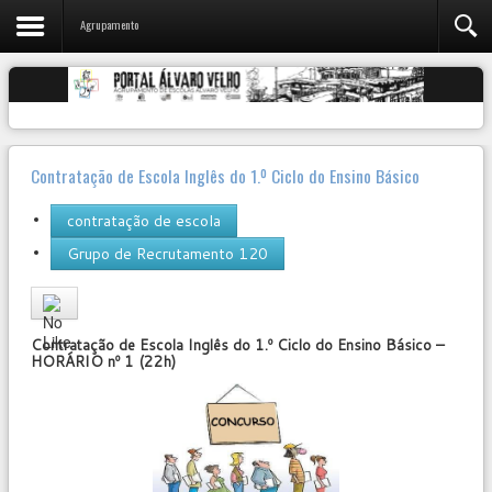
Agrupamento
Contratação de Escola Inglês do 1.º Ciclo do Ensino Básico
contratação de escola
Grupo de Recrutamento 120
User
Rating:
0
/
5
Contratação de Escola Inglês do 1.º Ciclo do Ensino Básico –
HORÁRIO nº 1 (22h)