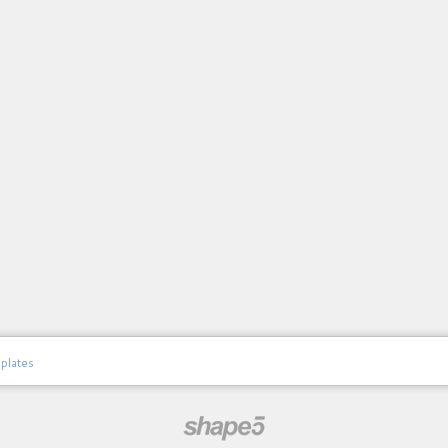
plates