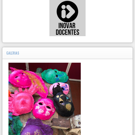
GALERIAS