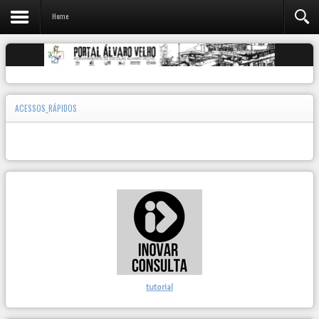
Home
ACESSOS_RÁPIDOS
tutorial